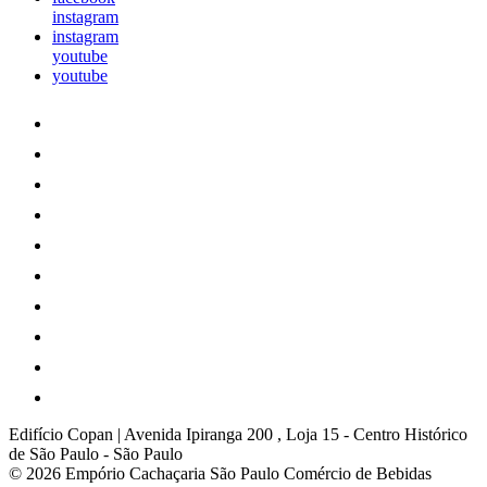
instagram
instagram
youtube
youtube
Edifício Copan | Avenida Ipiranga 200 , Loja 15
-
Centro Histórico
de São Paulo
-
São Paulo
© 2026 Empório Cachaçaria São Paulo Comércio de Bebidas