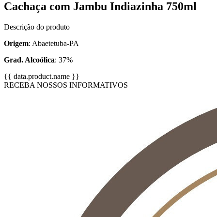
Cachaça com Jambu Indiazinha 750ml
Descrição do produto
Origem
: Abaetetuba-PA
Grad. Alcoólica
: 37%
{{ data.product.name }}
RECEBA NOSSOS INFORMATIVOS