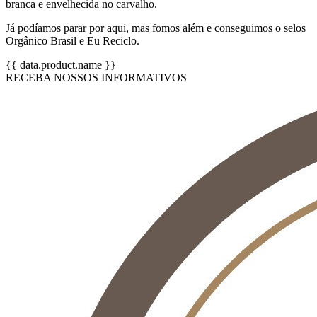
branca e envelhecida no carvalho.
Já podíamos parar por aqui, mas fomos além e conseguimos o selos
Orgânico Brasil e Eu Reciclo.
{{ data.product.name }}
RECEBA NOSSOS INFORMATIVOS