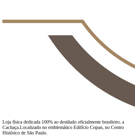
Loja física dedicada 100% ao destilado oficialmente brasileiro, a
Cachaça.Localizado no emblemático Edifício Copan, no Centro
Histórico de São Paulo.