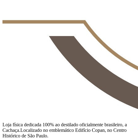
Loja física dedicada 100% ao destilado oficialmente brasileiro, a
Cachaça.Localizado no emblemático Edifício Copan, no Centro
Histórico de São Paulo.