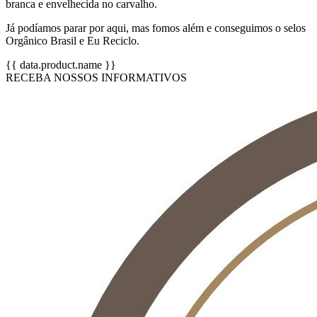
branca e envelhecida no carvalho.
Já podíamos parar por aqui, mas fomos além e conseguimos o selos
Orgânico Brasil e Eu Reciclo.
{{ data.product.name }}
RECEBA NOSSOS INFORMATIVOS