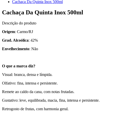
Cachaça Da Quinta Inox 500ml
Cachaça Da Quinta Inox 500ml
Descrição do produto
Origem
: Carmo/RJ
Grad. Alcoólica
: 42%
Envelhecimento
: Não
O que a marca diz?
Visual: branca, densa e límpida.
Olfativo: fina, intensa e persistente.
Remete ao caldo da cana, com notas frutadas.
Gustativo: leve, equilibrada, macia, fina, intensa e persistente.
Retrogosto de frutas, com harmonia geral.