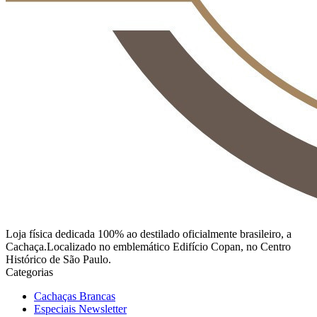
Loja física dedicada 100% ao destilado oficialmente brasileiro, a
Cachaça.Localizado no emblemático Edifício Copan, no Centro
Histórico de São Paulo.
Categorias
Cachaças Brancas
Especiais Newsletter