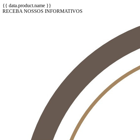
{{ data.product.name }}
RECEBA NOSSOS INFORMATIVOS