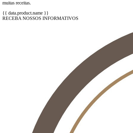
muitas receitas.
{{ data.product.name }}
RECEBA NOSSOS INFORMATIVOS