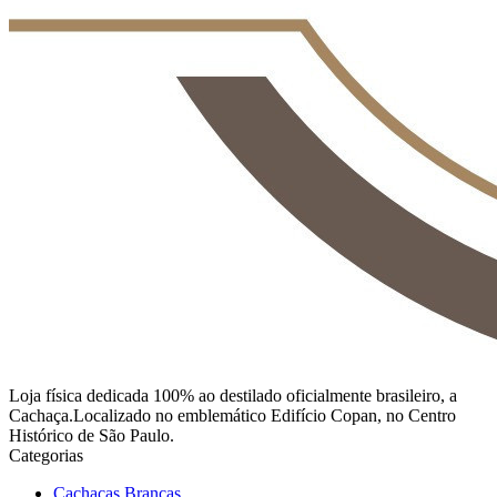
Loja física dedicada 100% ao destilado oficialmente brasileiro, a
Cachaça.Localizado no emblemático Edifício Copan, no Centro
Histórico de São Paulo.
Categorias
Cachaças Brancas